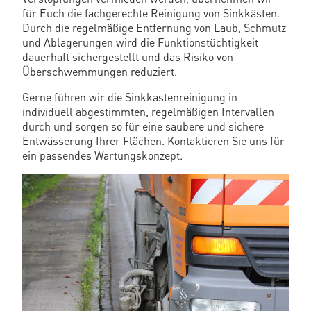
für Euch die fachgerechte Reinigung von Sinkkästen.
Durch die regelmäßige Entfernung von Laub, Schmutz
und Ablagerungen wird die Funktionstüchtigkeit
dauerhaft sichergestellt und das Risiko von
Überschwemmungen reduziert.
Gerne führen wir die Sinkkastenreinigung in
individuell abgestimmten, regelmäßigen Intervallen
durch und sorgen so für eine saubere und sichere
Entwässerung Ihrer Flächen. Kontaktieren Sie uns für
ein passendes Wartungskonzept.