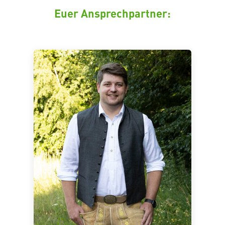
Euer Ansprechpartner: