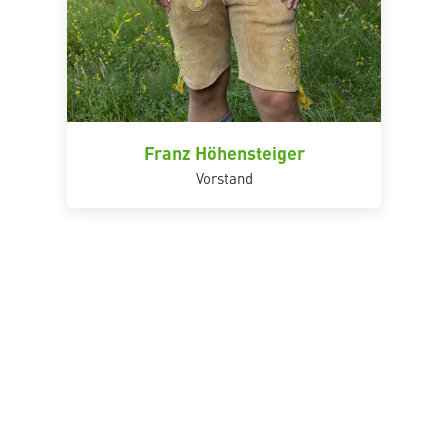
Franz Höhensteiger
Vorstand