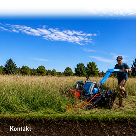
Kontakt