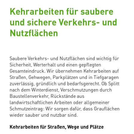
Kehrarbeiten für saubere
und sichere Verkehrs- und
Nutzflächen
Saubere Verkehrs- und Nutzflächen sind wichtig für
Sicherheit, Werterhalt und einen gepflegten
Gesamteindruck. Wir übernehmen Kehrarbeiten auf
Straßen, Gehwegen, Parkplätzen und in Tiefgaragen
zuverlässig, gründlich und bedarfsgerecht. Ob Splitt
nach dem Winterdienst, Verschmutzungen durch
Baustellenverkehr, Rückstände aus
landwirtschaftlichen Arbeiten oder allgemeiner
Schmutzeintrag: Wir sorgen dafür, dass Grauflächen
wieder sauber und nutzbar sind.
Kehrarbeiten für Straßen, Wege und Plätze