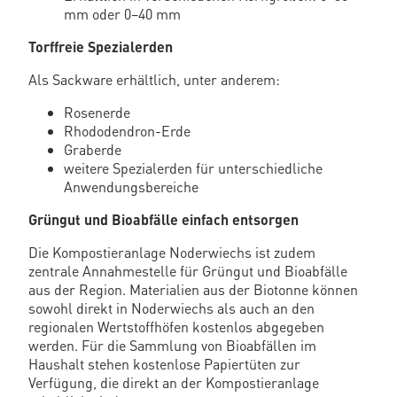
mm oder 0–40 mm
Torffreie Spezialerden
Als Sackware erhältlich, unter anderem:
Rosenerde
Rhododendron-Erde
Graberde
weitere Spezialerden für unterschiedliche
Anwendungsbereiche
Grüngut und Bioabfälle einfach entsorgen
Die Kompostieranlage Noderwiechs ist zudem
zentrale Annahmestelle für Grüngut und Bioabfälle
aus der Region. Materialien aus der Biotonne können
sowohl direkt in Noderwiechs als auch an den
regionalen Wertstoffhöfen kostenlos abgegeben
werden. Für die Sammlung von Bioabfällen im
Haushalt stehen kostenlose Papiertüten zur
Verfügung, die direkt an der Kompostieranlage