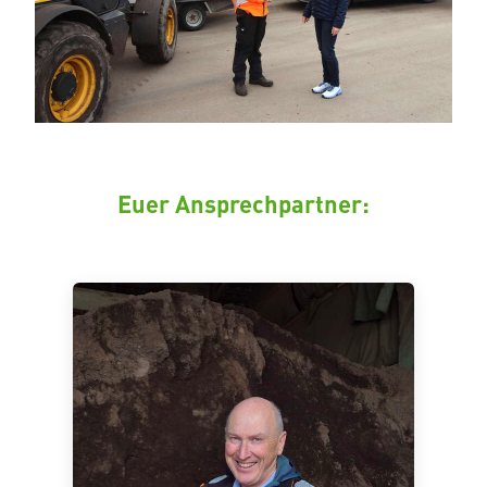
Euer Ansprechpartner: