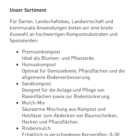
Unser Sortiment
Für Garten, Landschaftsbau, Landwirtschaft und
kommunale Anwendungen bieten wir eine breite
Auswahl an hochwertigen Kompostsubstraten und
Spezialerden:
Premiumkompost
Ideal als Blumen- und Pflanzerde.
Humuskompost
Optimal für Gemüsebeete, Pflanzflächen und die
allgemeine Bodenverbesserung.
Sandkompost
Geeignet für die Anlage und Pflege von
Rasenflächen sowie zur Bodenlockerung.
Mulch-Mix
Säurearme Mischung aus Kompost und
Holzfaser zum Abdecken von Baumscheiben,
Hecken und Pflanzflächen.
Rindenmulch
Erhältlich in verschiedenen Korngrößen: 0–30