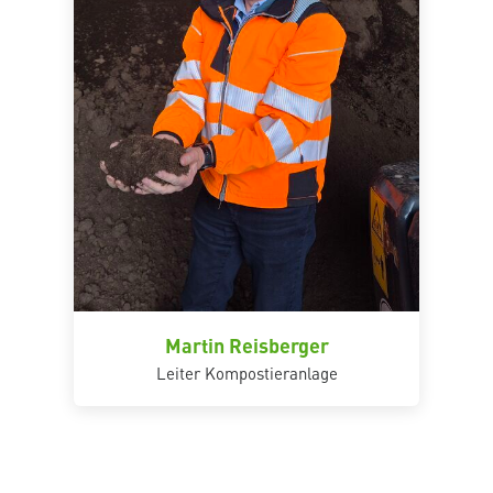
Martin Reisberger
Leiter Kompostieranlage