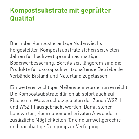
Kompostsubstrate mit geprüfter
Qualität
Die in der Kompostieranlage Noderwiechs
hergestellten Kompostsubstrate stehen seit vielen
Jahren für hochwertige und nachhaltige
Bodenverbesserung. Bereits seit längerem sind die
Produkte für ökologisch wirtschaftende Betriebe der
Verbände Bioland und Naturland zugelassen.
Ein weiterer wichtiger Meilenstein wurde nun erreicht:
Die Kompostsubstrate dürfen ab sofort auch auf
Flächen in Wasserschutzgebieten der Zonen WSZ II
und WSZ III ausgebracht werden. Damit stehen
Landwirten, Kommunen und privaten Anwendern
zusätzliche Möglichkeiten für eine umweltgerechte
und nachhaltige Düngung zur Verfügung.