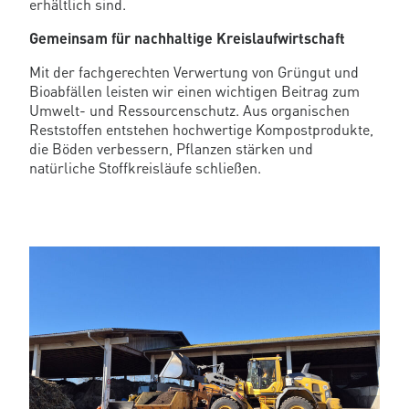
erhältlich sind.
Gemeinsam für nachhaltige Kreislaufwirtschaft
Mit der fachgerechten Verwertung von Grüngut und
Bioabfällen leisten wir einen wichtigen Beitrag zum
Umwelt- und Ressourcenschutz. Aus organischen
Reststoffen entstehen hochwertige Kompostprodukte,
die Böden verbessern, Pflanzen stärken und
natürliche Stoffkreisläufe schließen.