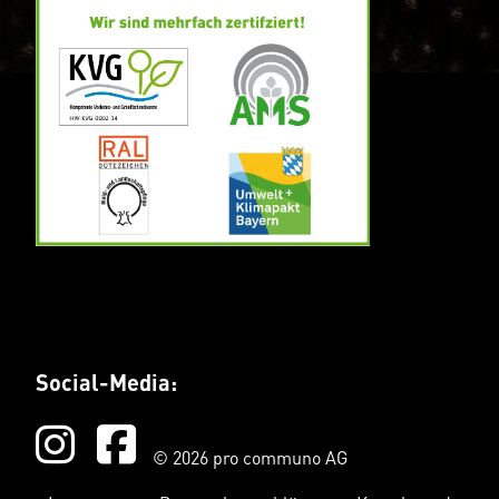
Social-Media:
© 2026 pro communo AG