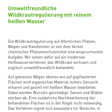
Umweltfreundliche
Wildkrautregulierung mit reinem
heißen Wasser
Die Wildkrautregulierung auf öffentlichen Plätzen,
Wegen und Randleisten ist seit dem Verbot
chemischer Pflanzenschutzmittel eine anspruchsvolle
Aufgabe. Wir setzen dafür auf ein modernes
Heißwasserverfahren, das Wildkraut wirksam und
zugleich umweltfreundlich behandelt.
Auf gekiesten Wegen ebenso wie auf gepflasterten
Flächen wird organisches Material mittels Sensorik
erkannt und gezielt mit heißem Wasser bearbeitet.
Dabei werden Wurzeln geschädigt, Samen und Blätter
sterben ab. Eine zusätzliche Nachbearbeitung der
behandelten Flächen ist in der Regel nicht notwendig.
Das Verfahren eignet sich besonders für Bereiche, in