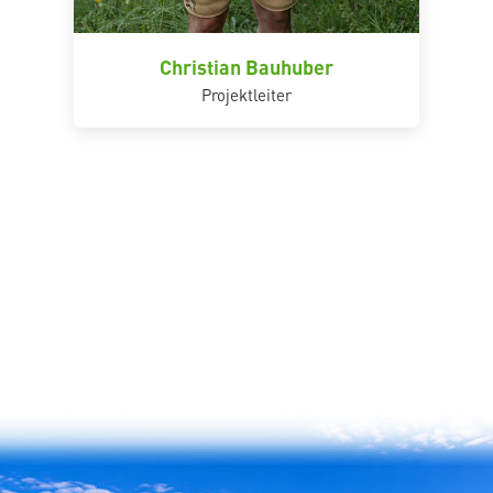
Christian Bauhuber
Projektleiter