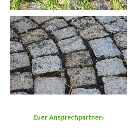
Euer Ansprechpartner: