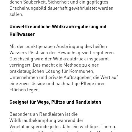
denen Sauberkeit, Sicherheit und ein gepflegtes
Erscheinungsbild dauerhaft gewährleistet werden
sollen.
Umweltfreundliche Wildkrautregulierung mit
Heißwasser
Mit der punktgenauen Ausbringung des heißen
Wassers lässt sich der Bewuchs gezielt regulieren.
Gleichzeitig wird der Wildkrautdruck insgesamt
verringert. Das macht die Methode zu einer
praxistauglichen Lösung für Kommunen,
Unternehmen und private Auftraggeber, die Wert auf
eine zuverlässige und nachhaltige Pflege ihrer
Flächen legen.
Geeignet für Wege, Plätze und Randleisten
Besonders an Randleisten ist die
Wildkrautbekämpfung während der
Vegetationsperiode jedes Jahr ein wichtiges Thema.