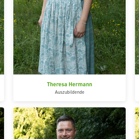
Theresa Hermann
Auszubildende