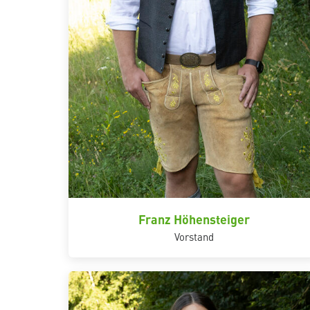
Franz Höhensteiger
Vorstand