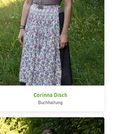
Corinna Disch
Buchhaltung