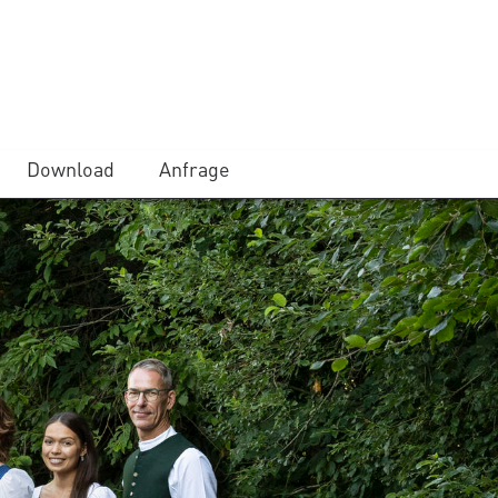
Download
Anfrage