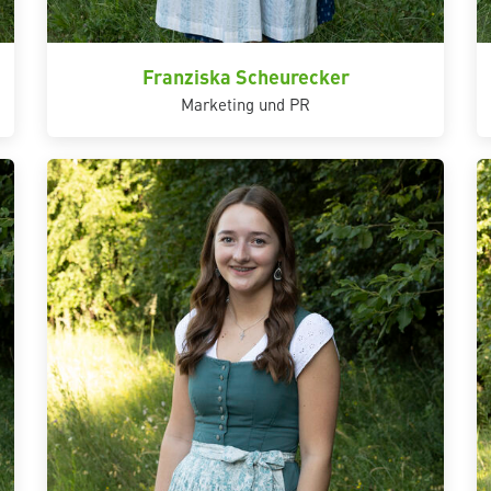
Franziska Scheurecker
Marketing und PR