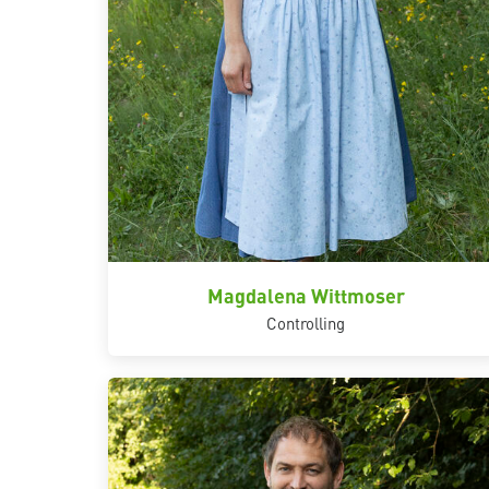
Magdalena Wittmoser
Controlling