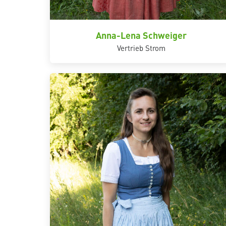
Anna-Lena Schweiger
Vertrieb Strom