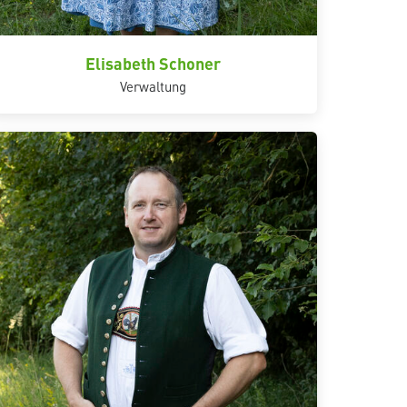
Elisabeth Schoner
Verwaltung