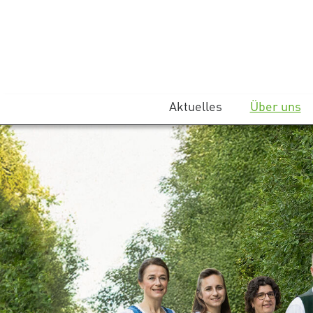
Aktuelles
Über uns