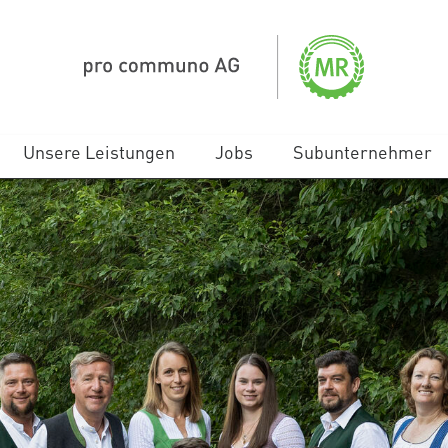
Unsere Leistungen
Jobs
Subunternehmer